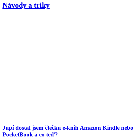
Návody a triky
Jupí dostal jsem čtečku e-knih Amazon Kindle nebo
PocketBook a co teď?