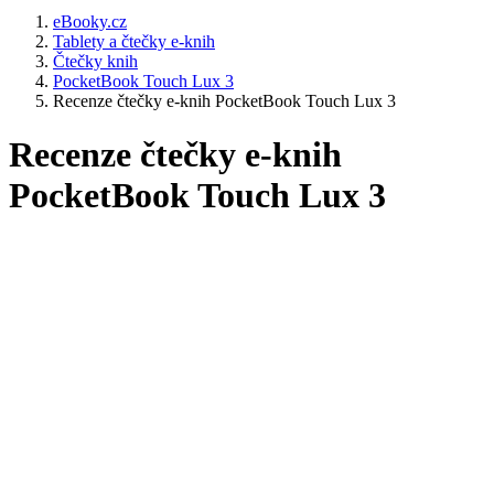
eBooky.cz
Tablety a čtečky e-knih
Čtečky knih
PocketBook Touch Lux 3
Recenze čtečky e-knih PocketBook Touch Lux 3
Recenze čtečky e-knih
PocketBook Touch Lux 3