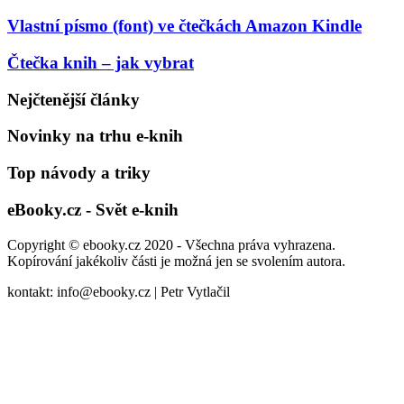
Vlastní písmo (font) ve čtečkách Amazon Kindle
Čtečka knih – jak vybrat
Nejčtenější články
Novinky na trhu e-knih
Top návody a triky
eBooky.cz - Svět e-knih
Copyright © ebooky.cz 2020 - Všechna práva vyhrazena.
Kopírování jakékoliv části je možná jen se svolením autora.
kontakt: info@ebooky.cz | Petr Vytlačil