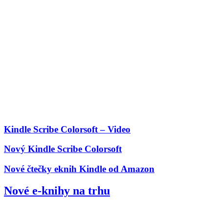
Kindle Scribe Colorsoft – Video
Nový Kindle Scribe Colorsoft
Nové čtečky eknih Kindle od Amazon
Nové e-knihy na trhu