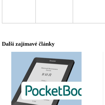
Další zajímavé články